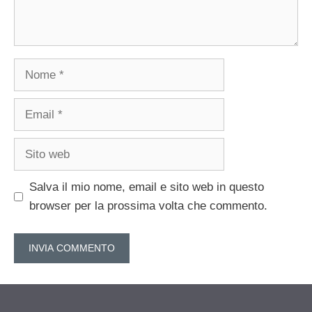
Nome
Email
Sito
web
Salva il mio nome, email e sito web in questo
browser per la prossima volta che commento.