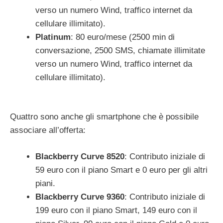
verso un numero Wind, traffico internet da
cellulare illimitato).
Platinum
: 80 euro/mese (2500 min di
conversazione, 2500 SMS, chiamate illimitate
verso un numero Wind, traffico internet da
cellulare illimitato).
Quattro sono anche gli smartphone che è possibile
associare all’offerta:
Blackberry Curve 8520
: Contributo iniziale di
59 euro con il piano Smart e 0 euro per gli altri
piani.
Blackberry Curve 9360
: Contributo iniziale di
199 euro con il piano Smart, 149 euro con il