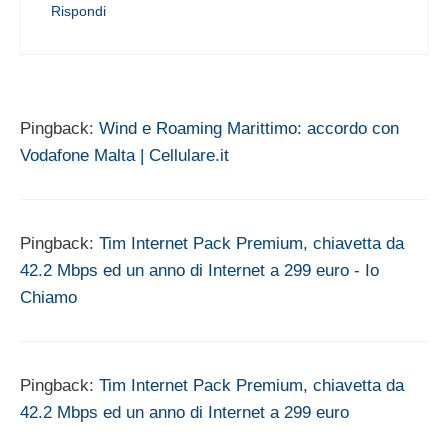
Rispondi
Pingback:
Wind e Roaming Marittimo: accordo con
Vodafone Malta | Cellulare.it
Pingback:
Tim Internet Pack Premium, chiavetta da
42.2 Mbps ed un anno di Internet a 299 euro - Io
Chiamo
Pingback:
Tim Internet Pack Premium, chiavetta da
42.2 Mbps ed un anno di Internet a 299 euro