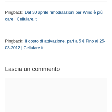
Pingback:
Dal 30 aprile rimodulazioni per Wind è più
care | Cellulare.it
Pingback:
Il costo di attivazione, pari a 5 € Fino al 25-
03-2012 | Cellulare.it
Lascia un commento
Commento