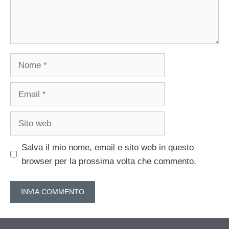
Nome
Email
Sito
web
Salva il mio nome, email e sito web in questo
browser per la prossima volta che commento.