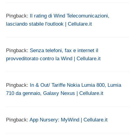
Pingback:
Il rating di Wind Telecomunicazioni,
lasciando stabile l'outlook | Cellulare.it
Pingback:
Senza telefoni, fax e internet il
provveditorato contro la Wind | Cellulare.it
Pingback:
In & Out/ Tariffe Nokia Lumia 800, Lumia
710 da gennaio, Galaxy Nexus | Cellulare.it
Pingback:
App Nursery: MyWind | Cellulare.it