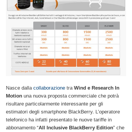
Nasce dalla
collaborazione
tra
Wind e Research In
Motion
una nuova proposta commerciale che potrà
risultare particolarmente interessante per gli
estimatori degli smartphone BlackBerry. L’operatore
telefonico ha infatti presentato le nuove tariffe in
abbonamento “
All Inclusive BlackBerry Edition
” che