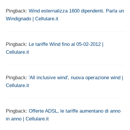
Pingback:
Wind esternalizza 1600 dipendenti. Parla un
Windignado | Cellulare.it
Pingback:
Le tariffe Wind fino al 05-02-2012 |
Cellulare.it
Pingback:
'All inclusive wind', nuova operazione wind |
Cellulare.it
Pingback:
Offerte ADSL, le tariffe aumentano di anno
in anno | Cellulare.it