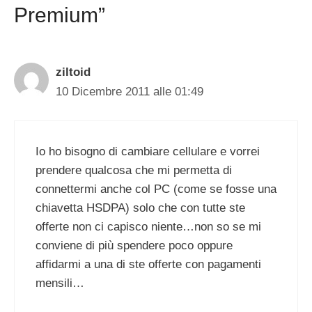
Premium”
ziltoid
10 Dicembre 2011 alle 01:49
Io ho bisogno di cambiare cellulare e vorrei
prendere qualcosa che mi permetta di
connettermi anche col PC (come se fosse una
chiavetta HSDPA) solo che con tutte ste
offerte non ci capisco niente…non so se mi
conviene di più spendere poco oppure
affidarmi a una di ste offerte con pagamenti
mensili…