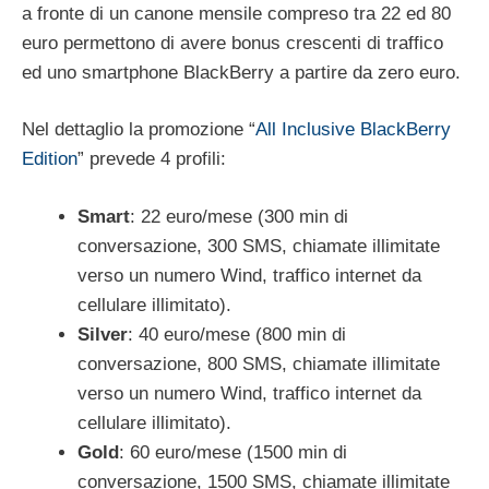
a fronte di un canone mensile compreso tra 22 ed 80
euro permettono di avere bonus crescenti di traffico
ed uno smartphone BlackBerry a partire da zero euro.
Nel dettaglio la promozione “
All Inclusive BlackBerry
Edition
” prevede 4 profili:
Smart
: 22 euro/mese (300 min di
conversazione, 300 SMS, chiamate illimitate
verso un numero Wind, traffico internet da
cellulare illimitato).
Silver
: 40 euro/mese (800 min di
conversazione, 800 SMS, chiamate illimitate
verso un numero Wind, traffico internet da
cellulare illimitato).
Gold
: 60 euro/mese (1500 min di
conversazione, 1500 SMS, chiamate illimitate