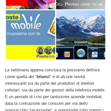
La settimana appena conclusa la possiamo definire
come quella dei “
bilanci
” e di alcune novità
interessanti sia da parte dei produttori di telefoni
cellulari, sia da parte dei gestori della telefonia mobile.
È un periodo di crisi per tantissime aziende mondiali,
data la contrazione dei consumi per via dello
spauracchio “recessione”, e nonostante tutto questo i