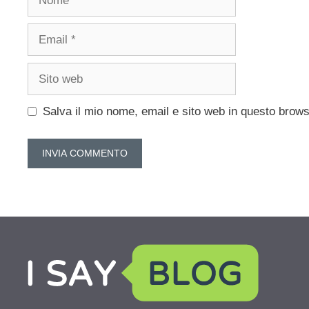
Email
Sito
web
Salva il mio nome, email e sito web in questo brow