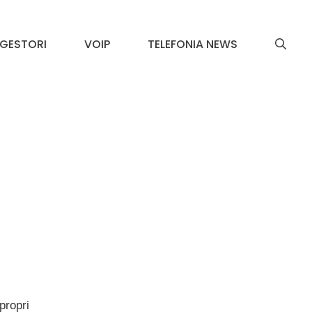
GESTORI
VOIP
TELEFONIA NEWS
propri