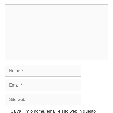
Commento
Nome
Email
Sito
web
Salva il mio nome, email e sito web in questo