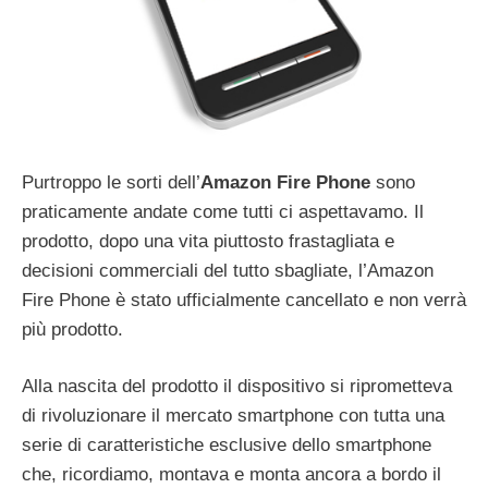
Purtroppo le sorti dell’
Amazon Fire Phone
sono
praticamente andate come tutti ci aspettavamo. Il
prodotto, dopo una vita piuttosto frastagliata e
decisioni commerciali del tutto sbagliate, l’Amazon
Fire Phone è stato ufficialmente cancellato e non verrà
più prodotto.
Alla nascita del prodotto il dispositivo si riprometteva
di rivoluzionare il mercato smartphone con tutta una
serie di caratteristiche esclusive dello smartphone
che, ricordiamo, montava e monta ancora a bordo il