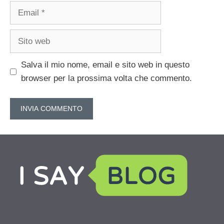
Email
Sito
web
Salva il mio nome, email e sito web in questo
browser per la prossima volta che commento.