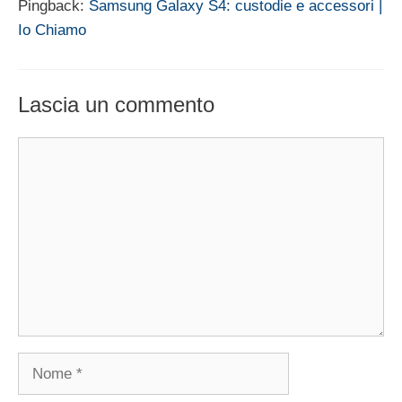
Pingback:
Samsung Galaxy S4: custodie e accessori |
Io Chiamo
Lascia un commento
Commento
Nome