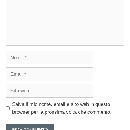
Nome
Email
Sito
web
Salva il mio nome, email e sito web in questo
browser per la prossima volta che commento.