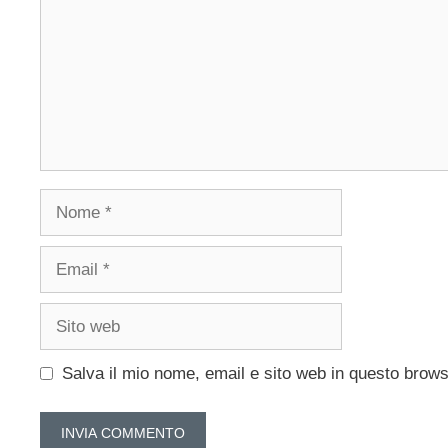
Nome
Email
Sito
web
Salva il mio nome, email e sito web in questo brow