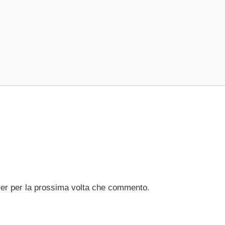
ser per la prossima volta che commento.