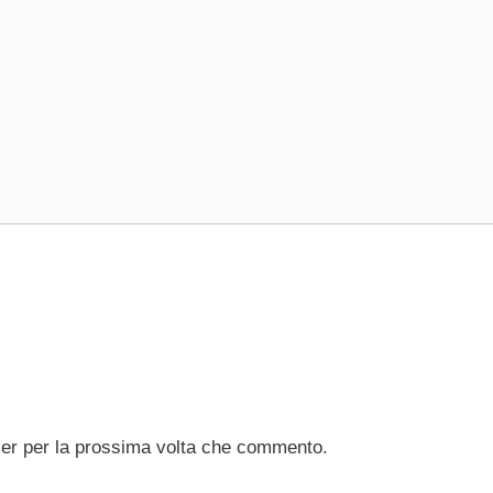
ser per la prossima volta che commento.