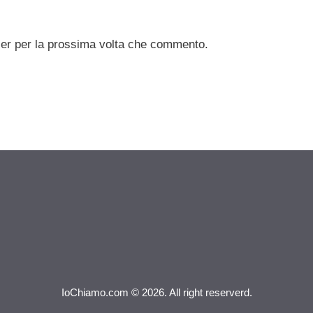
ser per la prossima volta che commento.
IoChiamo.com © 2026. All right reserverd.