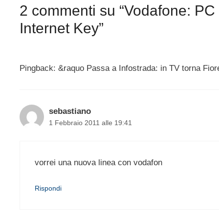
2 commenti su “Vodafone: PC 
Internet Key”
Pingback: &raquo Passa a Infostrada: in TV torna Fiore
sebastiano
1 Febbraio 2011 alle 19:41
vorrei una nuova linea con vodafon
Rispondi