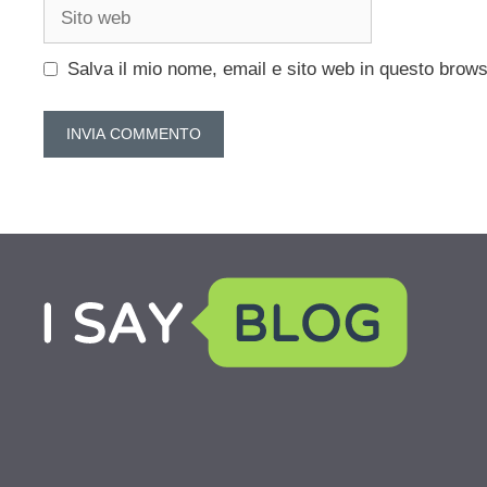
Sito
web
Salva il mio nome, email e sito web in questo brow