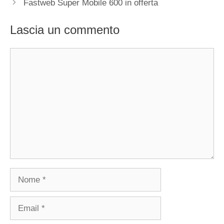
Fastweb Super Mobile 600 in offerta
Lascia un commento
Commento
Nome
Email