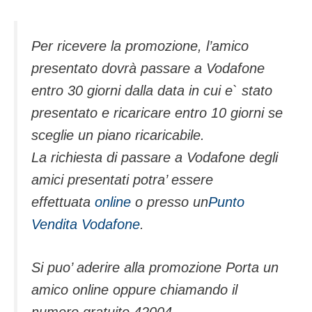
Per ricevere la promozione, l’amico
presentato dovrà passare a Vodafone
entro 30 giorni dalla data in cui e` stato
presentato e ricaricare entro 10 giorni se
sceglie un piano ricaricabile.
La richiesta di passare a Vodafone degli
amici presentati potra’ essere
effettuata
online
o presso un
Punto
Vendita Vodafone
.
Si puo’ aderire alla promozione Porta un
amico online oppure chiamando il