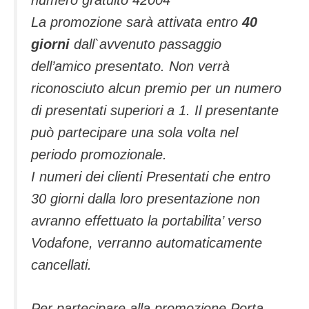
numero gratuito 42004
La promozione sarà attivata entro
40
giorni
dall`avvenuto passaggio
dell’amico presentato. Non verrà
riconosciuto alcun premio per un numero
di presentati superiori a 1. Il presentante
può partecipare una sola volta nel
periodo promozionale.
I numeri dei clienti Presentati che entro
30 giorni dalla loro presentazione non
avranno effettuato la portabilita’ verso
Vodafone, verranno automaticamente
cancellati.
Per partecipare alla promozione Porta