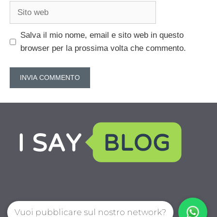
Sito
web
Salva il mio nome, email e sito web in questo
browser per la prossima volta che commento.
Vuoi pubblicare sul nostro network?