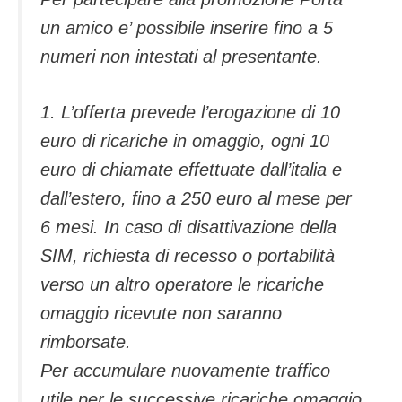
un amico e’ possibile inserire fino a 5
numeri non intestati al presentante.
1. L’offerta prevede l’erogazione di 10
euro di ricariche in omaggio, ogni 10
euro di chiamate effettuate dall’italia e
dall’estero, fino a 250 euro al mese per
6 mesi. In caso di disattivazione della
SIM, richiesta di recesso o portabilità
verso un altro operatore le ricariche
omaggio ricevute non saranno
rimborsate.
Per accumulare nuovamente traffico
utile per le successive ricariche omaggio