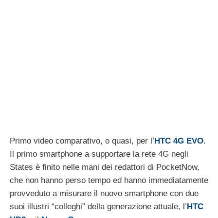
Primo video comparativo, o quasi, per l’
HTC 4G EVO
.
Il primo smartphone a supportare la rete 4G negli
States è finito nelle mani dei redattori di PocketNow,
che non hanno perso tempo ed hanno immediatamente
provveduto a misurare il nuovo smartphone con due
suoi illustri “colleghi” della generazione attuale, l’
HTC