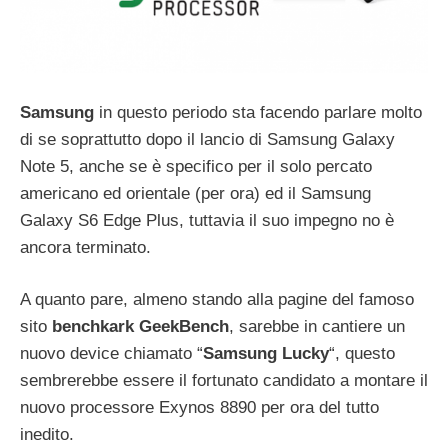
Samsung
in questo periodo sta facendo parlare molto
di se soprattutto dopo il lancio di Samsung Galaxy
Note 5, anche se è specifico per il solo percato
americano ed orientale (per ora) ed il Samsung
Galaxy S6 Edge Plus, tuttavia il suo impegno no è
ancora terminato.
A quanto pare, almeno stando alla pagine del famoso
sito
benchkark GeekBench
, sarebbe in cantiere un
nuovo device chiamato “
Samsung Lucky
“, questo
sembrerebbe essere il fortunato candidato a montare il
nuovo processore Exynos 8890 per ora del tutto
inedito.