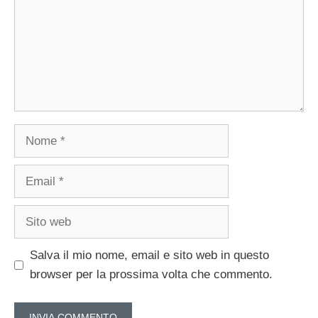
Nome
Email
Sito
web
Salva il mio nome, email e sito web in questo
browser per la prossima volta che commento.