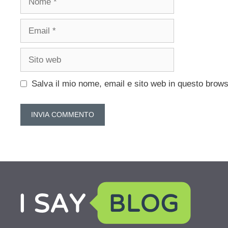
Email
Sito
web
Salva il mio nome, email e sito web in questo brow