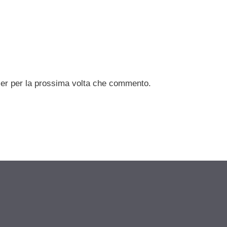
ser per la prossima volta che commento.