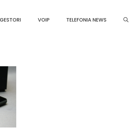
GESTORI
VOIP
TELEFONIA NEWS