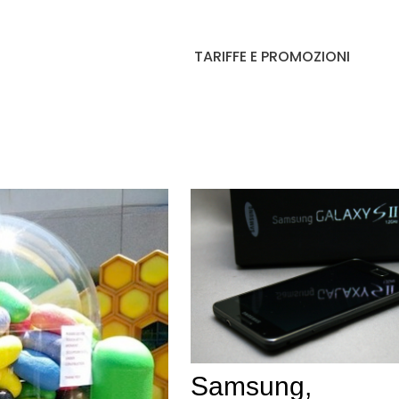
TARIFFE E PROMOZIONI
Samsung,