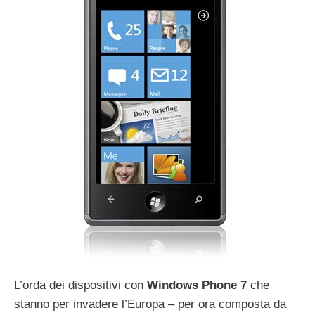
L’orda dei dispositivi con
Windows Phone 7
che
stanno per invadere l’Europa – per ora composta da