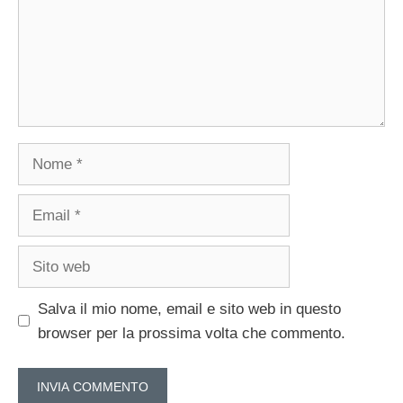
Nome
Email
Sito
web
Salva il mio nome, email e sito web in questo
browser per la prossima volta che commento.