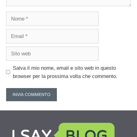
Nome
Email
Sito
web
Salva il mio nome, email e sito web in questo
browser per la prossima volta che commento.