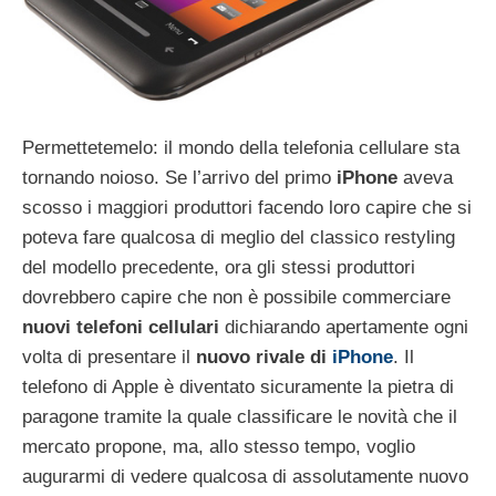
Permettetemelo: il mondo della telefonia cellulare sta
tornando noioso. Se l’arrivo del primo
iPhone
aveva
scosso i maggiori produttori facendo loro capire che si
poteva fare qualcosa di meglio del classico restyling
del modello precedente, ora gli stessi produttori
dovrebbero capire che non è possibile commerciare
nuovi telefoni cellulari
dichiarando apertamente ogni
volta di presentare il
nuovo rivale di
iPhone
. Il
telefono di Apple è diventato sicuramente la pietra di
paragone tramite la quale classificare le novità che il
mercato propone, ma, allo stesso tempo, voglio
augurarmi di vedere qualcosa di assolutamente nuovo