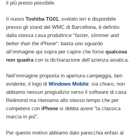
il più presto possibile.
Il nuovo
Toshiba TG01
, svelato ieri e disponibile
presso gli stand del WMC di Barcellona, è definito
dalla stessa casa produttrice “
faster, slimmer and
better than the iPhone
“: basta uno sguardo
all’immagine qui sopra per capire che forse
qualcosa
non quadra
con la dichiarazione dell’azienza asiatica.
Nell’immagine proposta in apertura campeggia, ben
evidente, il logo di
Windows Mobile
: sia chiaro, non
abbiamo nessun pregiudizio verso il software di casa
Redmond ma riteniamo allo stesso tempo che per
competere con
iPhone
si debba avere “la classica
marcia in più”.
Per questo motivo abbiamo dato parecchia enfasi al