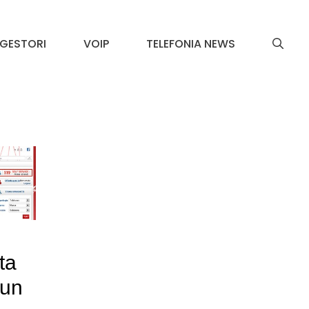
GESTORI
VOIP
TELEFONIA NEWS
ta
 un