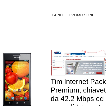
TARIFFE E PROMOZIONI
Tim Internet Pack
Premium, chiavet
da 42.2 Mbps ed