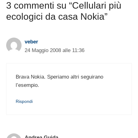
3 commenti su “Cellulari più
ecologici da casa Nokia”
veber
24 Maggio 2008 alle 11:36
Brava Nokia. Speriamo altri seguirano
l’esempio.
Rispondi
Andrea Guida