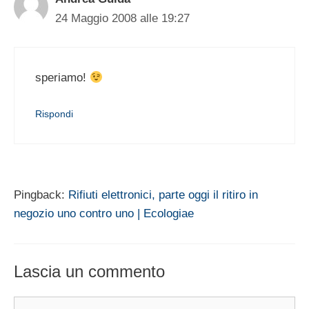
24 Maggio 2008 alle 19:27
speriamo!
Rispondi
Pingback:
Rifiuti elettronici, parte oggi il ritiro in
negozio uno contro uno | Ecologiae
Lascia un commento
Commento