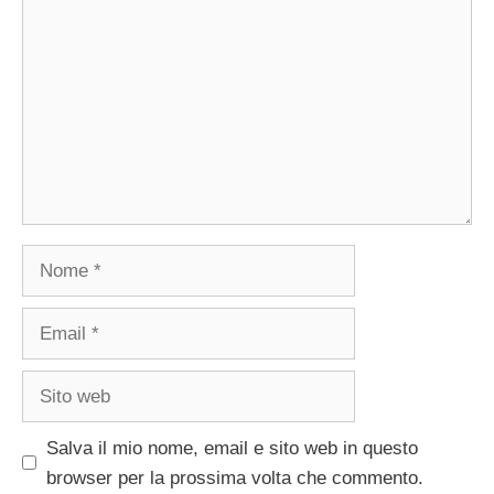
Nome
Email
Sito
web
Salva il mio nome, email e sito web in questo
browser per la prossima volta che commento.