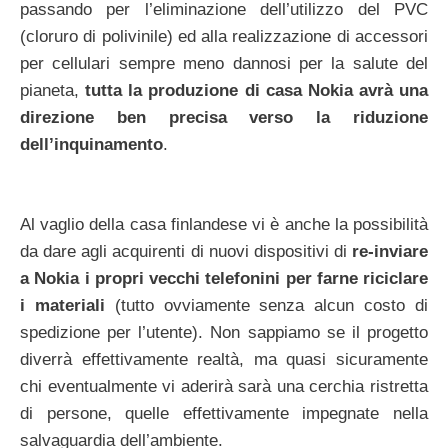
passando per l’eliminazione dell’utilizzo del PVC
(cloruro di polivinile) ed alla realizzazione di accessori
per cellulari sempre meno dannosi per la salute del
pianeta,
tutta la produzione di casa Nokia avrà una
direzione ben precisa verso la riduzione
dell’inquinamento
.
Al vaglio della casa finlandese vi è anche la possibilità
da dare agli acquirenti di nuovi dispositivi di
re-inviare
a Nokia i propri vecchi telefonini per farne riciclare
i materiali
(tutto ovviamente senza alcun costo di
spedizione per l’utente). Non sappiamo se il progetto
diverrà effettivamente realtà, ma quasi sicuramente
chi eventualmente vi aderirà sarà una cerchia ristretta
di persone, quelle effettivamente impegnate nella
salvaguardia dell’ambiente.