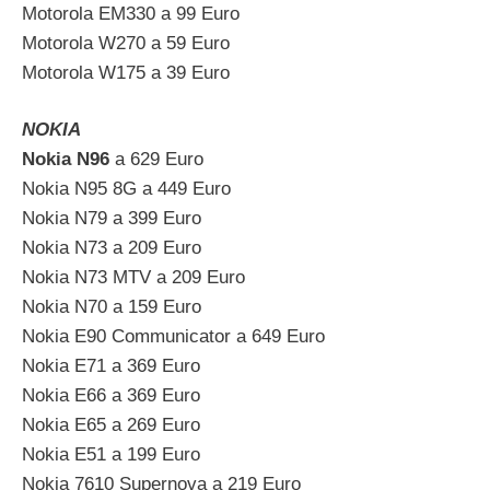
Motorola EM330 a 99 Euro
Motorola W270 a 59 Euro
Motorola W175 a 39 Euro
NOKIA
Nokia N96
a 629 Euro
Nokia N95 8G a 449 Euro
Nokia N79 a 399 Euro
Nokia N73 a 209 Euro
Nokia N73 MTV a 209 Euro
Nokia N70 a 159 Euro
Nokia E90 Communicator a 649 Euro
Nokia E71 a 369 Euro
Nokia E66 a 369 Euro
Nokia E65 a 269 Euro
Nokia E51 a 199 Euro
Nokia 7610 Supernova a 219 Euro