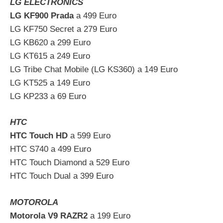
LG ELECTRONICS
LG KF900 Prada
a 499 Euro
LG KF750 Secret a 279 Euro
LG KB620 a 299 Euro
LG KT615 a 249 Euro
LG Tribe Chat Mobile (LG KS360) a 149 Euro
LG KT525 a 149 Euro
LG KP233 a 69 Euro
HTC
HTC Touch HD
a 599 Euro
HTC S740 a 499 Euro
HTC Touch Diamond a 529 Euro
HTC Touch Dual a 399 Euro
MOTOROLA
Motorola V9 RAZR2
a 199 Euro