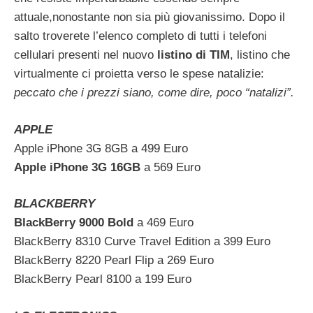
attuale,nonostante non sia più giovanissimo. Dopo il
salto troverete l’elenco completo di tutti i telefoni
cellulari presenti nel nuovo
listino di TIM
, listino che
virtualmente ci proietta verso le spese natalizie:
peccato che i prezzi siano, come dire, poco “natalizi”.
APPLE
Apple iPhone 3G 8GB a 499 Euro
Apple iPhone 3G 16GB
a 569 Euro
BLACKBERRY
BlackBerry 9000 Bold
a 469 Euro
BlackBerry 8310 Curve Travel Edition a 399 Euro
BlackBerry 8220 Pearl Flip a 269 Euro
BlackBerry Pearl 8100 a 199 Euro