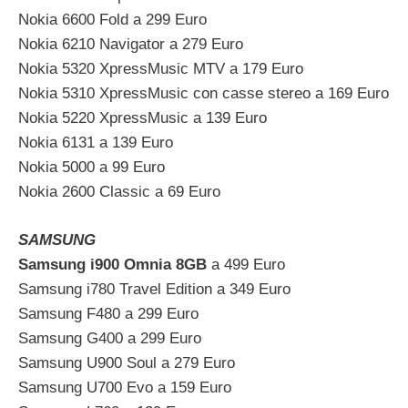
Nokia 6600 Fold a 299 Euro
Nokia 6210 Navigator a 279 Euro
Nokia 5320 XpressMusic MTV a 179 Euro
Nokia 5310 XpressMusic con casse stereo a 169 Euro
Nokia 5220 XpressMusic a 139 Euro
Nokia 6131 a 139 Euro
Nokia 5000 a 99 Euro
Nokia 2600 Classic a 69 Euro
SAMSUNG
Samsung i900 Omnia 8GB
a 499 Euro
Samsung i780 Travel Edition a 349 Euro
Samsung F480 a 299 Euro
Samsung G400 a 299 Euro
Samsung U900 Soul a 279 Euro
Samsung U700 Evo a 159 Euro