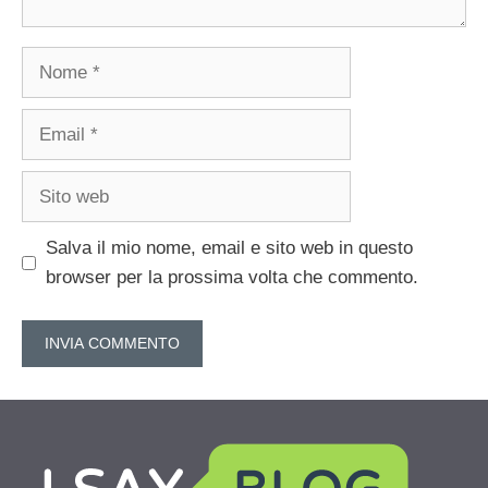
Nome
Email
Sito
web
Salva il mio nome, email e sito web in questo
browser per la prossima volta che commento.