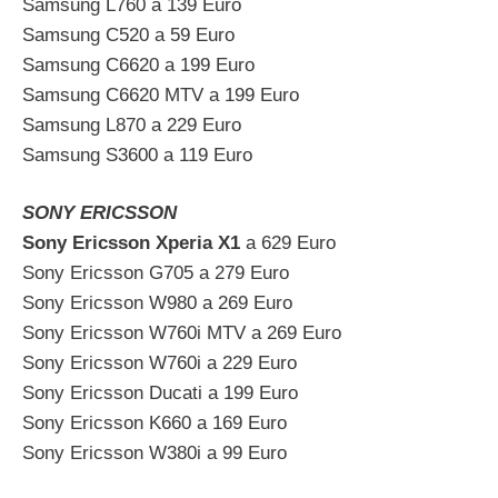
Samsung L760 a 139 Euro
Samsung C520 a 59 Euro
Samsung C6620 a 199 Euro
Samsung C6620 MTV a 199 Euro
Samsung L870 a 229 Euro
Samsung S3600 a 119 Euro
SONY ERICSSON
Sony Ericsson Xperia X1
a 629 Euro
Sony Ericsson G705 a 279 Euro
Sony Ericsson W980 a 269 Euro
Sony Ericsson W760i MTV a 269 Euro
Sony Ericsson W760i a 229 Euro
Sony Ericsson Ducati a 199 Euro
Sony Ericsson K660 a 169 Euro
Sony Ericsson W380i a 99 Euro