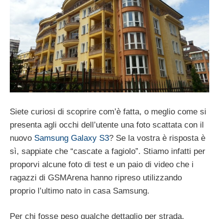
Siete curiosi di scoprire com’è fatta, o meglio come si
presenta agli occhi dell’utente una foto scattata con il
nuovo
Samsung Galaxy S3
? Se la vostra è risposta è
sì, sappiate che “cascate a fagiolo”. Stiamo infatti per
proporvi alcune foto di test e un paio di video che i
ragazzi di GSMArena hanno ripreso utilizzando
proprio l’ultimo nato in casa Samsung.
Per chi fosse peso qualche dettaglio per strada,