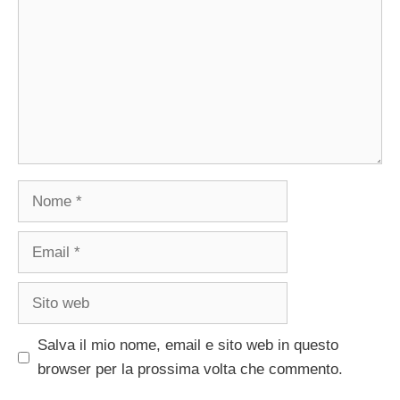
Nome
Email
Sito
web
Salva il mio nome, email e sito web in questo
browser per la prossima volta che commento.