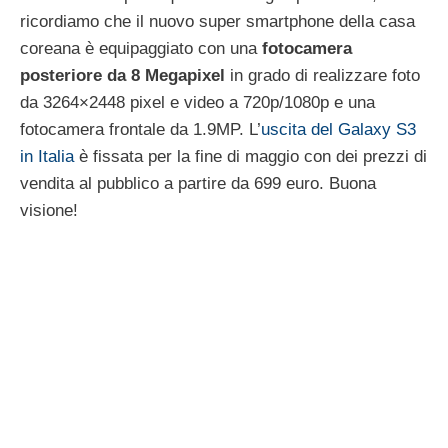
ricordiamo che il nuovo super smartphone della casa
coreana è equipaggiato con una
fotocamera
posteriore da 8 Megapixel
in grado di realizzare foto
da 3264×2448 pixel e video a 720p/1080p e una
fotocamera frontale da 1.9MP. L’
uscita del Galaxy S3
in Italia
è fissata per la fine di maggio con dei prezzi di
vendita al pubblico a partire da 699 euro. Buona
visione!