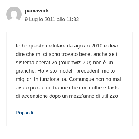
pamaverk
9 Luglio 2011 alle 11:33
Io ho questo cellulare da agosto 2010 e devo
dire che mi ci sono trovato bene, anche se il
sistema operativo (touchwiz 2.0) non è un
granchè. Ho visto modelli precedenti molto
migliori in funzionalita. Comunque non ho mai
avuto problemi, tranne che con cuffie e tasto
di accensione dopo un mezz’anno di utilizzo
Rispondi