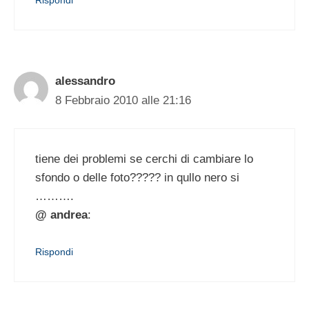
alessandro
8 Febbraio 2010 alle 21:16
tiene dei problemi se cerchi di cambiare lo
sfondo o delle foto????? in qullo nero si
……….
@ andrea
:
Rispondi