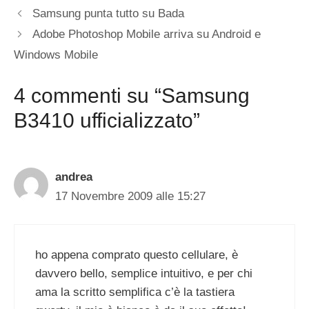
Samsung punta tutto su Bada
Adobe Photoshop Mobile arriva su Android e
Windows Mobile
4 commenti su “Samsung
B3410 ufficializzato”
andrea
17 Novembre 2009 alle 15:27
ho appena comprato questo cellulare, è
davvero bello, semplice intuitivo, e per chi
ama la scritto semplifica c’è la tastiera