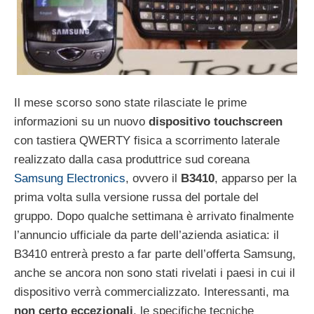
Il mese scorso sono state rilasciate le prime
informazioni su un nuovo
dispositivo touchscreen
con tastiera QWERTY fisica a scorrimento laterale
realizzato dalla casa produttrice sud coreana
Samsung Electronics
, ovvero il
B3410
, apparso per la
prima volta sulla versione russa del portale del
gruppo. Dopo qualche settimana è arrivato finalmente
l’annuncio ufficiale da parte dell’azienda asiatica: il
B3410 entrerà presto a far parte dell’offerta Samsung,
anche se ancora non sono stati rivelati i paesi in cui il
dispositivo verrà commercializzato. Interessanti, ma
non certo eccezionali
, le specifiche tecniche