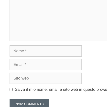
Nome
Email
Sito
web
Salva il mio nome, email e sito web in questo brow