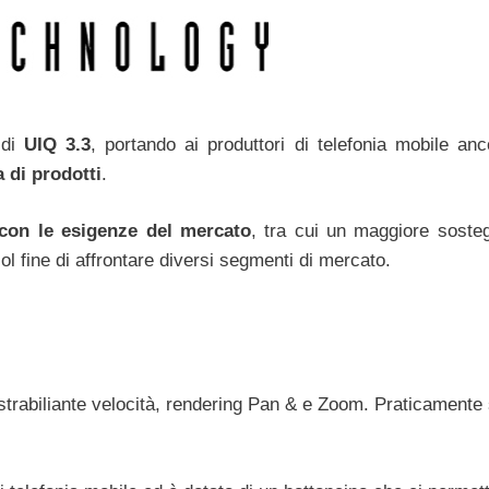
 di
UIQ 3.3
, portando ai produttori di telefonia mobile anc
 di prodotti
.
 con le esigenze del mercato
, tra cui un maggiore soste
l fine di affrontare diversi segmenti di mercato.
strabiliante velocità, rendering Pan & e Zoom. Praticamente 