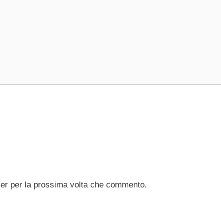
ser per la prossima volta che commento.