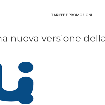
TARIFFE E PROMOZIONI
una nuova versione dell