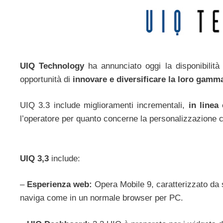
UIQ Technology
ha annunciato oggi la disponibilità
opportunità di
innovare e diversificare la loro gamma
UIQ 3.3 include miglioramenti incrementali,
in linea
l’operatore per quanto concerne la personalizzazione co
UIQ 3,3
include:
–
Esperienza web:
Opera Mobile 9, caratterizzato da 
naviga come in un normale browser per PC.