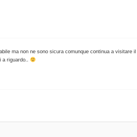
abile ma non ne sono sicura comunque continua a visitare il
 a riguardo..