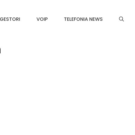
GESTORI
VOIP
TELEFONIA NEWS
a