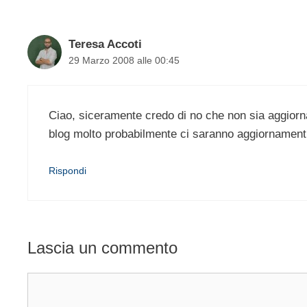
Teresa Accoti
29 Marzo 2008 alle 00:45
Ciao, siceramente credo di no che non sia aggiorn
blog molto probabilmente ci saranno aggiornamenti
Rispondi
Lascia un commento
Commento