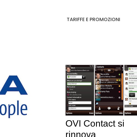
TARIFFE E PROMOZIONI
OVI Contact si
rinnova