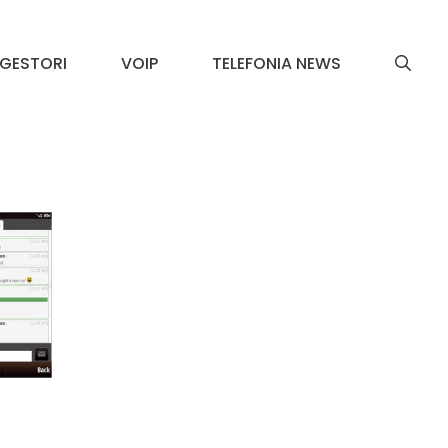
GESTORI
VOIP
TELEFONIA NEWS