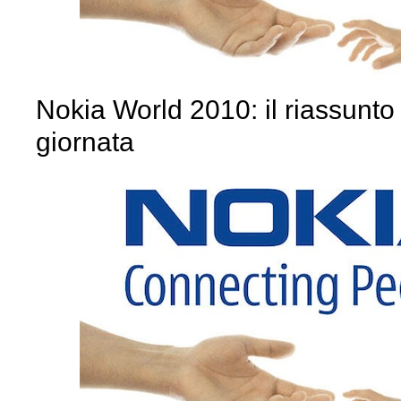
Nokia World 2010: il riassunto
giornata