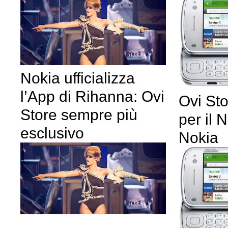
Nokia ufficializza
l’App di Rihanna: Ovi
Ovi Sto
Store sempre più
per il 
esclusivo
Nokia