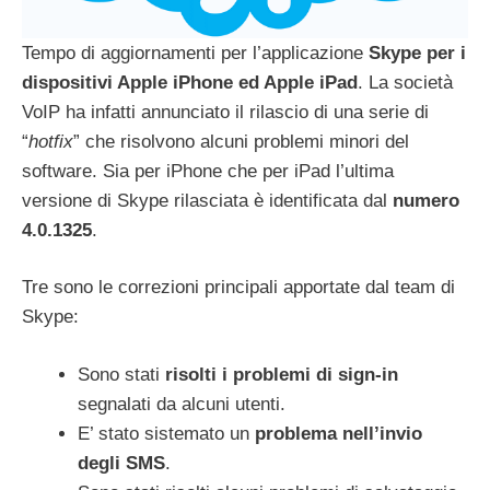
Tempo di aggiornamenti per l’applicazione
Skype per i
dispositivi Apple iPhone ed Apple iPad
. La società
VoIP ha infatti annunciato il rilascio di una serie di
“
hotfix
” che risolvono alcuni problemi minori del
software. Sia per iPhone che per iPad l’ultima
versione di Skype rilasciata è identificata dal
numero
4.0.1325
.
Tre sono le correzioni principali apportate dal team di
Skype:
Sono stati
risolti i problemi di sign-in
segnalati da alcuni utenti.
E’ stato sistemato un
problema nell’invio
degli SMS
.