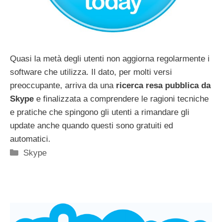
Quasi la metà degli utenti non aggiorna regolarmente i
software che utilizza. Il dato, per molti versi
preoccupante, arriva da una
ricerca resa pubblica da
Skype
e finalizzata a comprendere le ragioni tecniche
e pratiche che spingono gli utenti a rimandare gli
update anche quando questi sono gratuiti ed
automatici.
Categorie
Skype