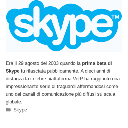
Era il 29 agosto del 2003 quando la
prima beta di
Skype
fu rilasciata pubblicamente. A dieci anni di
distanza la celebre piattaforma VoIP ha raggiunto una
impressionante serie di traguardi affermandosi come
uno dei canali di comunicazione più diffusi su scala
globale.
Categorie
Skype