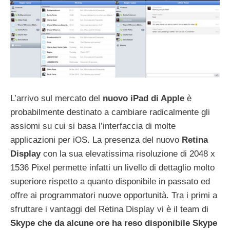
L’arrivo sul mercato del
nuovo iPad di Apple
è
probabilmente destinato a cambiare radicalmente gli
assiomi su cui si basa l’interfaccia di molte
applicazioni per iOS. La presenza del nuovo
Retina
Display
con la sua elevatissima risoluzione di 2048 x
1536 Pixel permette infatti un livello di dettaglio molto
superiore rispetto a quanto disponibile in passato ed
offre ai programmatori nuove opportunità. Tra i primi a
sfruttare i vantaggi del Retina Display vi è il team di
Skype che da alcune ore ha reso disponibile Skype