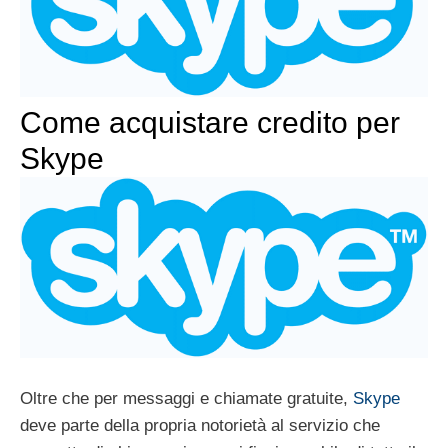
Come acquistare credito per
Skype
Oltre che per messaggi e chiamate gratuite,
Skype
deve parte della propria notorietà al servizio che