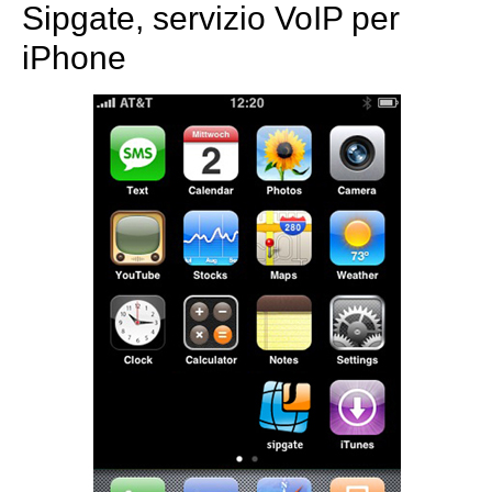
Sipgate, servizio VoIP per
iPhone