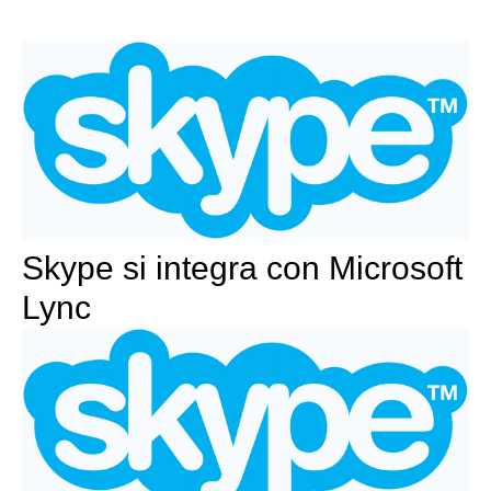
Skype si integra con Microsoft
Lync