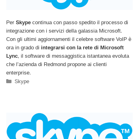
Per
Skype
continua con passo spedito il processo di
integrazione con i servizi della galassia Microsoft.
Con gli ultimi aggiornamenti il celebre software VoIP è
ora in grado di
integrarsi con la rete di Microsoft
Lync
, il software di messaggistica istantanea evoluta
che l’azienda di Redmond propone ai clienti
enterprise.
Categorie
Skype