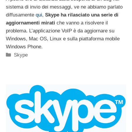
sistema di invio dei messaggi, ve ne abbiamo parlato
diffusamente
qui
,
Skype ha rilasciato una serie di
aggiornamenti mirati
che vanno a risolvere il
problema. L’applicazione VoIP è da aggiornare su
Windows, Mac OS, Linux e sulla piattaforma mobile
Windows Phone.
Categorie
Skype