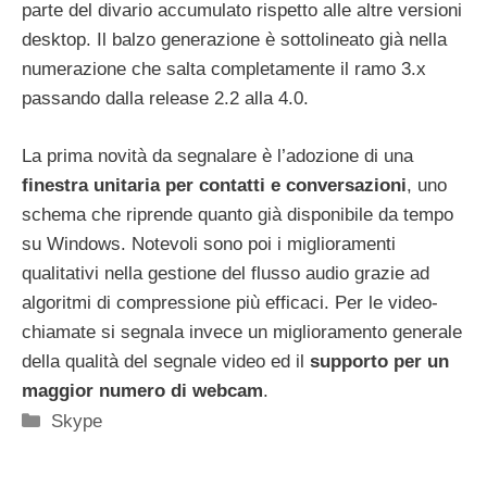
parte del divario accumulato rispetto alle altre versioni
desktop. Il balzo generazione è sottolineato già nella
numerazione che salta completamente il ramo 3.x
passando dalla release 2.2 alla 4.0.
La prima novità da segnalare è l’adozione di una
finestra unitaria per contatti e conversazioni
, uno
schema che riprende quanto già disponibile da tempo
su Windows. Notevoli sono poi i miglioramenti
qualitativi nella gestione del flusso audio grazie ad
algoritmi di compressione più efficaci. Per le video-
chiamate si segnala invece un miglioramento generale
della qualità del segnale video ed il
supporto per un
maggior numero di webcam
.
Categorie
Skype