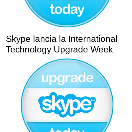
Skype lancia la International
Technology Upgrade Week