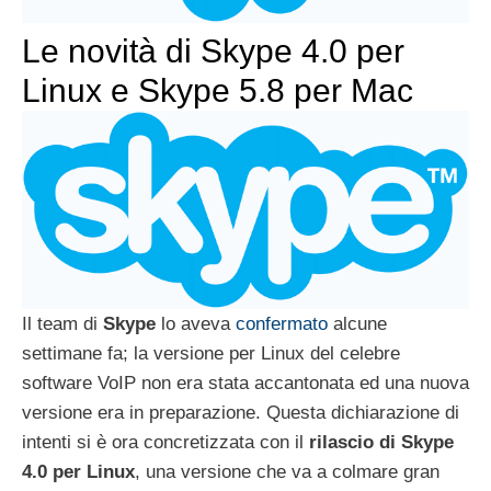
Le novità di Skype 4.0 per
Linux e Skype 5.8 per Mac
Il team di
Skype
lo aveva
confermato
alcune
settimane fa; la versione per Linux del celebre
software VoIP non era stata accantonata ed una nuova
versione era in preparazione. Questa dichiarazione di
intenti si è ora concretizzata con il
rilascio di Skype
4.0 per Linux
, una versione che va a colmare gran