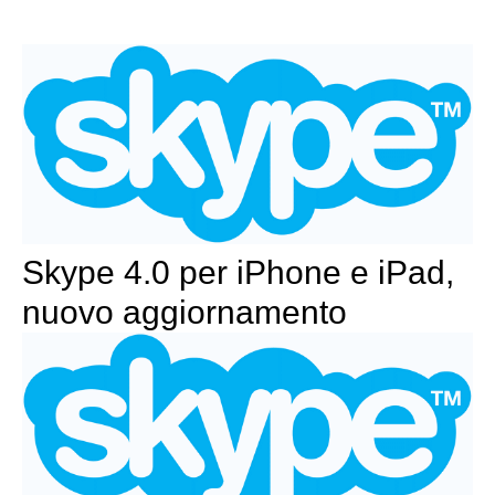
Skype 4.0 per iPhone e iPad,
nuovo aggiornamento