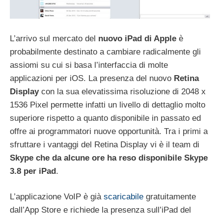
L’arrivo sul mercato del
nuovo iPad di Apple
è
probabilmente destinato a cambiare radicalmente gli
assiomi su cui si basa l’interfaccia di molte
applicazioni per iOS. La presenza del nuovo
Retina
Display
con la sua elevatissima risoluzione di 2048 x
1536 Pixel permette infatti un livello di dettaglio molto
superiore rispetto a quanto disponibile in passato ed
offre ai programmatori nuove opportunità. Tra i primi a
sfruttare i vantaggi del Retina Display vi è il team di
Skype che da alcune ore ha reso disponibile Skype
3.8 per iPad
.
L’applicazione VoIP è già
scaricabile
gratuitamente
dall’App Store e richiede la presenza sull’iPad del