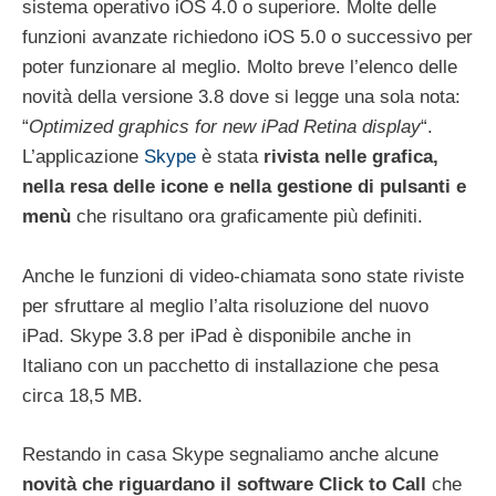
sistema operativo iOS 4.0 o superiore. Molte delle
funzioni avanzate richiedono iOS 5.0 o successivo per
poter funzionare al meglio. Molto breve l’elenco delle
novità della versione 3.8 dove si legge una sola nota:
“
Optimized graphics for new iPad Retina display
“.
L’applicazione
Skype
è stata
rivista nelle grafica,
nella resa delle icone e nella gestione di pulsanti e
menù
che risultano ora graficamente più definiti.
Anche le funzioni di video-chiamata sono state riviste
per sfruttare al meglio l’alta risoluzione del nuovo
iPad. Skype 3.8 per iPad è disponibile anche in
Italiano con un pacchetto di installazione che pesa
circa 18,5 MB.
Restando in casa Skype segnaliamo anche alcune
novità che riguardano il software Click to Call
che