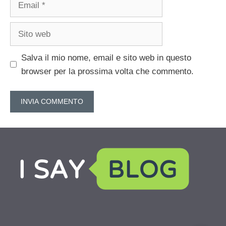
Sito
web
Salva il mio nome, email e sito web in questo
browser per la prossima volta che commento.