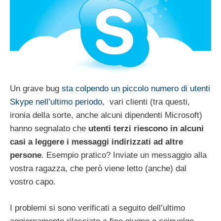
Un grave bug
sta colpendo un piccolo numero di utenti
Skype nell’ultimo periodo
, vari clienti (tra questi,
ironia della sorte, anche alcuni dipendenti Microsoft)
hanno segnalato che
utenti terzi riescono in alcuni
casi a leggere i messaggi indirizzati ad altre
persone
. Esempio pratico? Inviate un messaggio alla
vostra ragazza, che però viene letto (anche) dal
vostro capo.
I problemi si sono verificati a seguito dell’ultimo