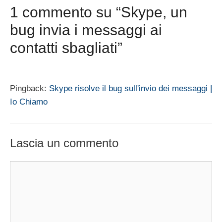
1 commento su “Skype, un
bug invia i messaggi ai
contatti sbagliati”
Pingback:
Skype risolve il bug sull'invio dei messaggi |
Io Chiamo
Lascia un commento
Commento