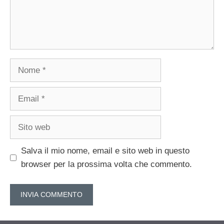
Nome
Email
Sito
web
Salva il mio nome, email e sito web in questo
browser per la prossima volta che commento.