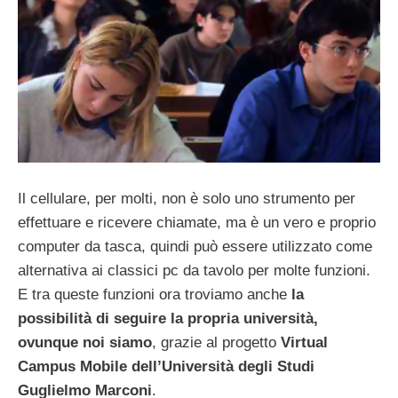
Il cellulare, per molti, non è solo uno strumento per
effettuare e ricevere chiamate, ma è un vero e proprio
computer da tasca, quindi può essere utilizzato come
alternativa ai classici pc da tavolo per molte funzioni.
E tra queste funzioni ora troviamo anche
la
possibilità di seguire la propria università,
ovunque noi siamo
, grazie al progetto
Virtual
Campus Mobile dell’Università degli Studi
Guglielmo Marconi
.