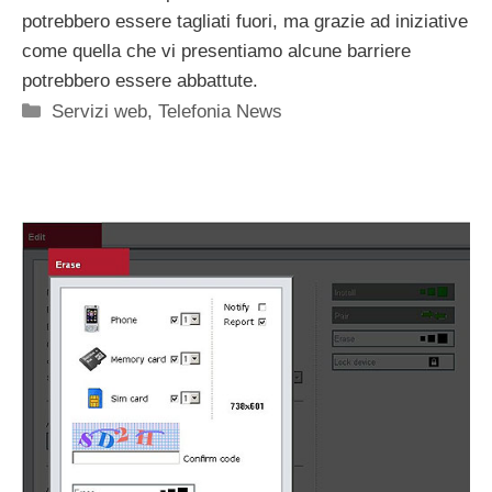
potrebbero essere tagliati fuori, ma grazie ad iniziative
come quella che vi presentiamo alcune barriere
potrebbero essere abbattute.
Categorie
Servizi web
,
Telefonia News