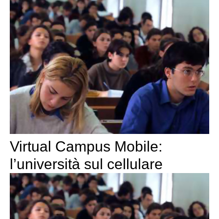
Virtual Campus Mobile:
l’università sul cellulare