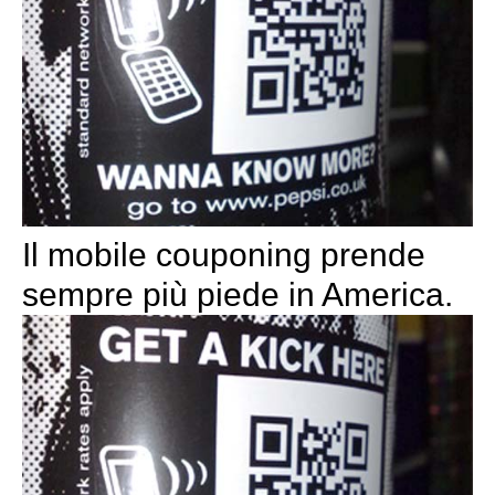
Il mobile couponing prende
sempre più piede in America.