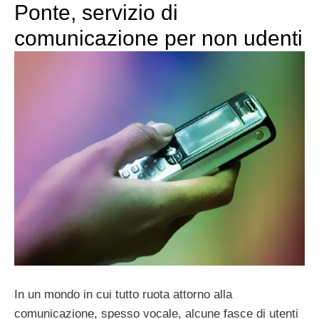
Ponte, servizio di
comunicazione per non udenti
In un mondo in cui tutto ruota attorno alla
comunicazione, spesso vocale, alcune fasce di utenti