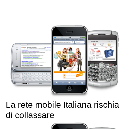
La rete mobile Italiana rischia
di collassare