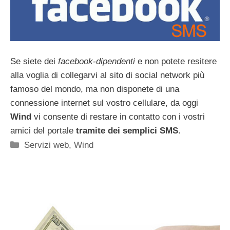
Se siete dei
facebook-dipendenti
e non potete resitere
alla voglia di collegarvi al sito di social network più
famoso del mondo, ma non disponete di una
connessione internet sul vostro cellulare, da oggi
Wind
vi consente di restare in contatto con i vostri
amici del portale
tramite dei semplici SMS
.
Categorie
Servizi web
,
Wind