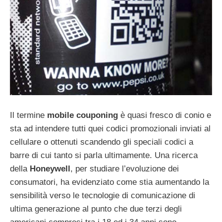
Il termine
mobile couponing
è quasi fresco di conio e
sta ad intendere tutti quei codici promozionali inviati al
cellulare o ottenuti scandendo gli speciali codici a
barre di cui tanto si parla ultimamente. Una ricerca
della
Honeywell
, per studiare l’evoluzione dei
consumatori, ha evidenziato come stia aumentando la
sensibilità verso le tecnologie di comunicazione di
ultima generazione al punto che due terzi degli