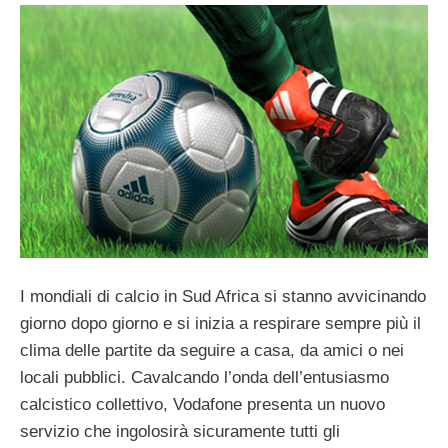
I mondiali di calcio in Sud Africa si stanno avvicinando
giorno dopo giorno e si inizia a respirare sempre più il
clima delle partite da seguire a casa, da amici o nei
locali pubblici. Cavalcando l’onda dell’entusiasmo
calcistico collettivo, Vodafone presenta un nuovo
servizio che ingolosirà sicuramente tutti gli