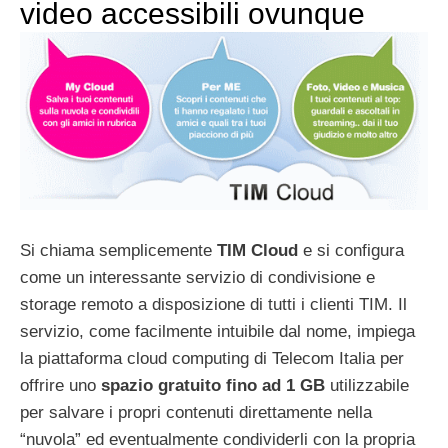
video accessibili ovunque
Si chiama semplicemente
TIM Cloud
e si configura
come un interessante servizio di condivisione e
storage remoto a disposizione di tutti i clienti TIM. Il
servizio, come facilmente intuibile dal nome, impiega
la piattaforma cloud computing di Telecom Italia per
offrire uno
spazio gratuito fino ad 1 GB
utilizzabile
per salvare i propri contenuti direttamente nella
“nuvola” ed eventualmente condividerli con la propria