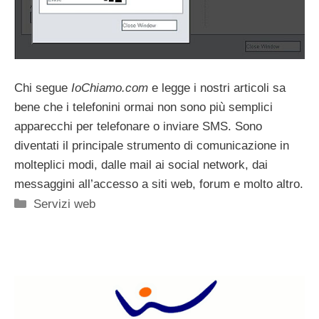
Chi segue
IoChiamo.com
e legge i nostri articoli sa
bene che i telefonini ormai non sono più semplici
apparecchi per telefonare o inviare SMS. Sono
diventati il principale strumento di comunicazione in
molteplici modi, dalle mail ai social network, dai
messaggini all’accesso a siti web, forum e molto altro.
Categorie
Servizi web