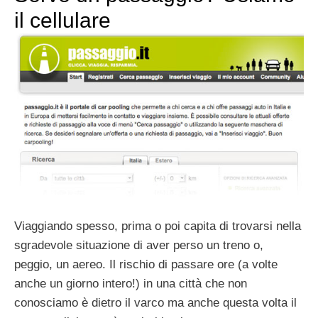
il cellulare
Viaggiando spesso, prima o poi capita di trovarsi nella
sgradevole situazione di aver perso un treno o,
peggio, un aereo. Il rischio di passare ore (a volte
anche un giorno intero!) in una città che non
conosciamo è dietro il varco ma anche questa volta il