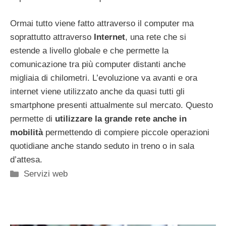
Ormai tutto viene fatto attraverso il computer ma
soprattutto attraverso
Internet
, una rete che si
estende a livello globale e che permette la
comunicazione tra più computer distanti anche
migliaia di chilometri. L’evoluzione va avanti e ora
internet viene utilizzato anche da quasi tutti gli
smartphone presenti attualmente sul mercato. Questo
permette di
utilizzare la grande rete anche in
mobilità
permettendo di compiere piccole operazioni
quotidiane anche stando seduto in treno o in sala
d’attesa.
Categorie
Servizi web