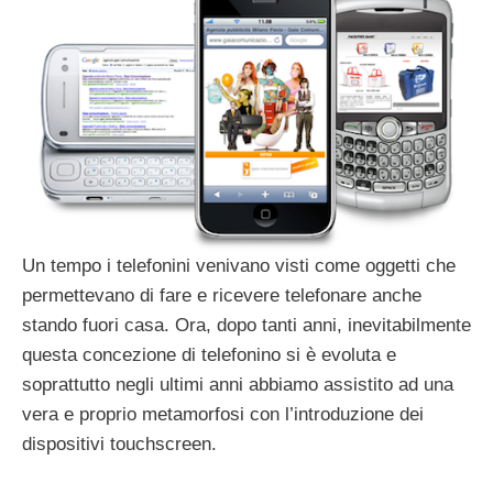
Un tempo i telefonini venivano visti come oggetti che
permettevano di fare e ricevere telefonare anche
stando fuori casa. Ora, dopo tanti anni, inevitabilmente
questa concezione di telefonino si è evoluta e
soprattutto negli ultimi anni abbiamo assistito ad una
vera e proprio metamorfosi con l’introduzione dei
dispositivi touchscreen.