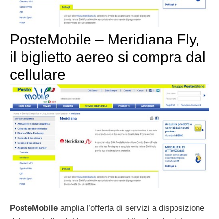
PosteMobile – Meridiana Fly,
il biglietto aereo si compra dal
cellulare
PosteMobile
amplia l’offerta di servizi a disposizione