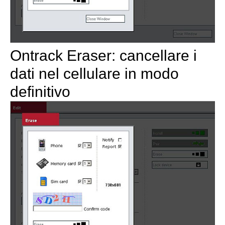
Ontrack Eraser: cancellare i
dati nel cellulare in modo
definitivo