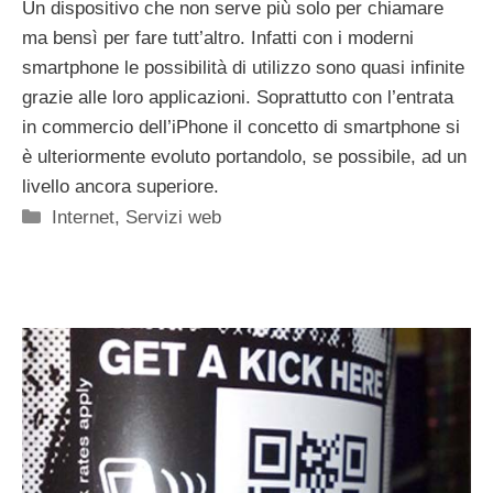
Un dispositivo che non serve più solo per chiamare
ma bensì per fare tutt’altro. Infatti con i moderni
smartphone le possibilità di utilizzo sono quasi infinite
grazie alle loro applicazioni. Soprattutto con l’entrata
in commercio dell’iPhone il concetto di smartphone si
è ulteriormente evoluto portandolo, se possibile, ad un
livello ancora superiore.
Categorie
Internet
,
Servizi web