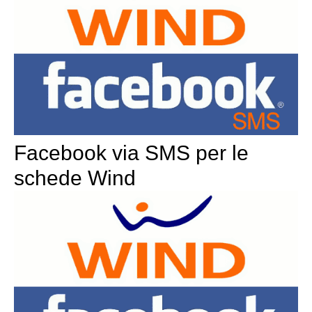
Facebook via SMS per le
schede Wind