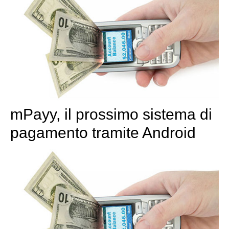
mPayy, il prossimo sistema di
pagamento tramite Android