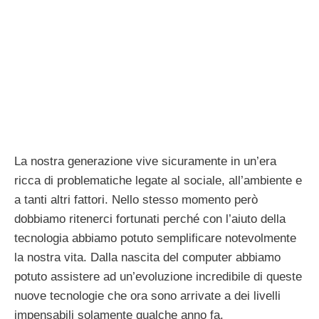
La nostra generazione vive sicuramente in un’era
ricca di problematiche legate al sociale, all’ambiente e
a tanti altri fattori. Nello stesso momento però
dobbiamo ritenerci fortunati perché con l’aiuto della
tecnologia abbiamo potuto semplificare notevolmente
la nostra vita. Dalla nascita del computer abbiamo
potuto assistere ad un’evoluzione incredibile di queste
nuove tecnologie che ora sono arrivate a dei livelli
impensabili solamente qualche anno fa.