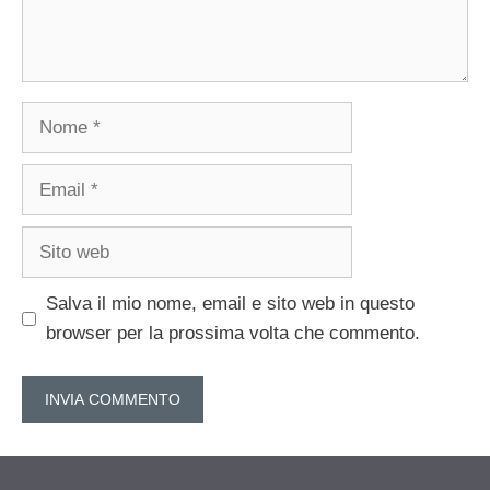
Nome
Email
Sito
web
Salva il mio nome, email e sito web in questo
browser per la prossima volta che commento.