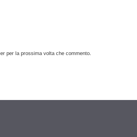
ser per la prossima volta che commento.