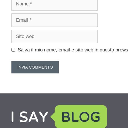
Nome
Email
Sito
web
Salva il mio nome, email e sito web in questo brow