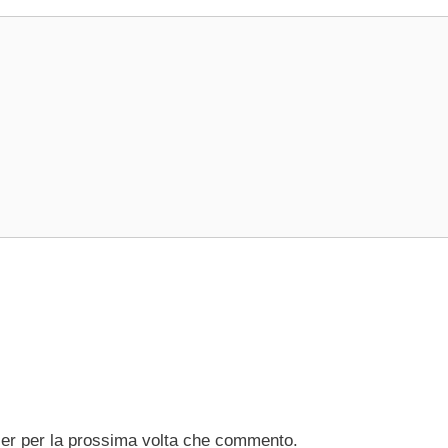
ser per la prossima volta che commento.