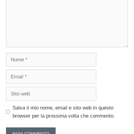
Nome
Email
Sito
web
Salva il mio nome, email e sito web in questo
browser per la prossima volta che commento.