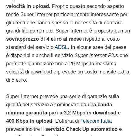
velocità in upload
. Proprio questo secondo aspetto
rende Super Internet particolarmente interessante per
gli utenti che hanno spesso la necessità di caricare
grandi file da remoto. Super Internet è proposta con un
sovrapprezzo di 4 euro al mese
rispetto al costo
standard del servizio
ADSL
. In alcune aree del paese
è disponibile anche il servizio
Super Internet Plus
che
permette di innalzare fino a 20 Mbps la massima
velocità di download e prevede un costo mensile extra
di 5 euro.
Super Internet prevede una serie di garanzie sulla
qualità del servizio a cominciare da una
banda
minima garantita pari a 3,2 Mbps in download e
400 Kbps in upload
. L’offerta di
Telecom Italia
prevede inoltre il
servizio Check Up automatico e