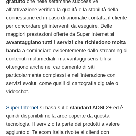
gratuito
che nelle settimane successive
all’attivazione verifica la qualità e la stabilità della
connessione ed in caso di anomalie contatta il cliente
per concordare gli interventi da eseguire. Delle
maggiori prestazioni offerte da Super Internet
si
avvantaggiano tutti i servizi che richiedono molta
banda
a cominciare evidentemente dallo streaming di
contenuti multimediali; ma vantaggi sensibili si
ottengono anche nel caricamento di siti
particolarmente complessi e nell’interazione con
servizi evoluti come quelli di cartografia digitale o
videochat.
Super Internet
si basa sullo
standard ADSL2+
ed è
quindi disponibili nella aree coperte da questa
tecnologia. Il servizio fa parte dei prodotti a valore
aggiunto di Telecom Italia rivolte ai clienti con