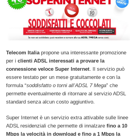
Telecom Italia
propone una interessante promozione
per i
clienti ADSL interessati a provare la
connessione veloce Super Internet
. Il servizio può
essere testato per un mese gratuitamente e con la
formula “
soddisfatto o torni all’ADSL 7 Mega
” che
permette eventualmente di ritornare al servizio ADSL
standard senza alcun costo aggiuntivo.
Super Internet è un servizio extra attivabile sulle linee
ADSL residenziali che permette di innalzare
fino a 10
Mbps la velocità in download e fino a 1 Mbps la