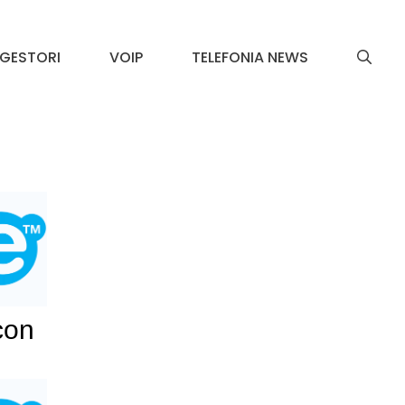
GESTORI
VOIP
TELEFONIA NEWS
con